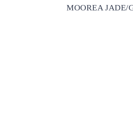
MOOREA JADE/